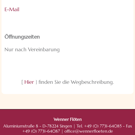
E-Mail
Öffnungszeiten
Nur nach Vereinbarung
[
Hier
} finden Sie die Wegbeschreibung.
Wenner Flöten
Aluminiumstraße 8 - D-78224 Singen | Tel. +49 (0) 7731-64085 - Fax
+49 (0) 7731-64087 |
office@wennerfloeten.de