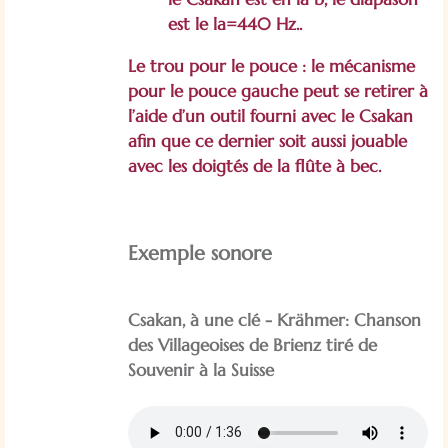
est le la=440 Hz..
Le trou pour le pouce : le mécanisme
pour le pouce gauche peut se retirer à
l’aide d’un outil fourni avec le Csakan
afin que ce dernier soit aussi jouable
avec les doigtés de la flûte à bec.
Exemple sonore
Csakan, à une clé - Krähmer: Chanson
des Villageoises de Brienz tiré de
Souvenir à la Suisse