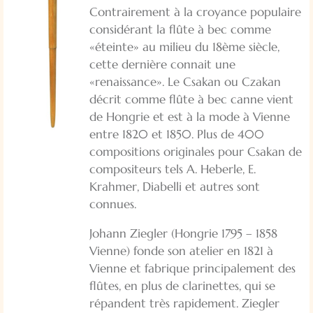
Contrairement à la croyance populaire
considérant la flûte à bec comme
«éteinte» au milieu du 18ème siècle,
cette dernière connait une
«renaissance». Le Csakan ou Czakan
décrit comme flûte à bec canne vient
de Hongrie et est à la mode à Vienne
entre 1820 et 1850. Plus de 400
compositions originales pour Csakan de
compositeurs tels A. Heberle, E.
Krahmer, Diabelli et autres sont
connues.
Johann Ziegler (Hongrie 1795 – 1858
Vienne) fonde son atelier en 1821 à
Vienne et fabrique principalement des
flûtes, en plus de clarinettes, qui se
répandent très rapidement. Ziegler