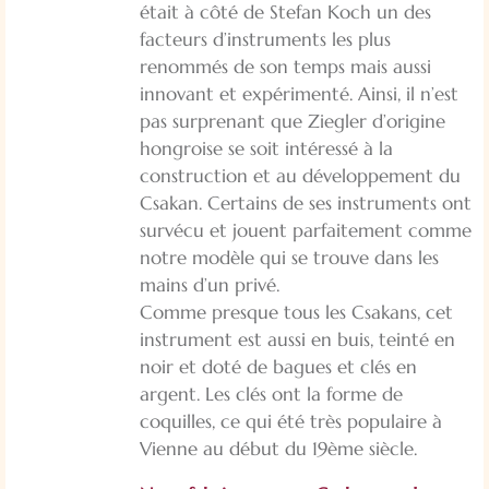
était à côté de Stefan Koch un des
facteurs d’instruments les plus
renommés de son temps mais aussi
innovant et expérimenté. Ainsi, il n’est
pas surprenant que Ziegler d’origine
hongroise se soit intéressé à la
construction et au développement du
Csakan. Certains de ses instruments ont
survécu et jouent parfaitement comme
notre modèle qui se trouve dans les
mains d’un privé.
Comme presque tous les Csakans, cet
instrument est aussi en buis, teinté en
noir et doté de bagues et clés en
argent. Les clés ont la forme de
coquilles, ce qui été très populaire à
Vienne au début du 19ème siècle.