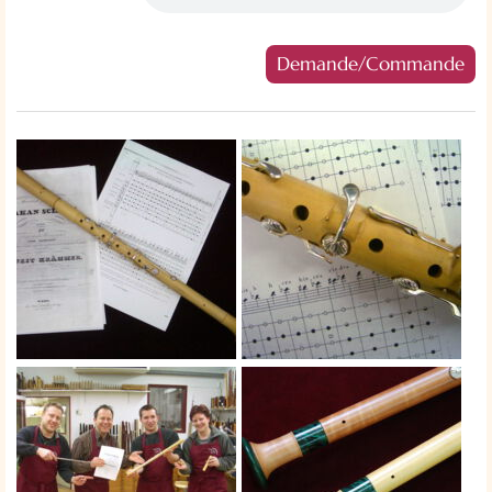
Demande/Commande