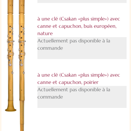
à une clé (Csakan «plus simple») avec
canne et capuchon, buis européen,
nature
Actuellement pas disponible à la
commande
à une clé (Csakan «plus simple») avec
canne et capuchon, poirier
Actuellement pas disponible à la
commande