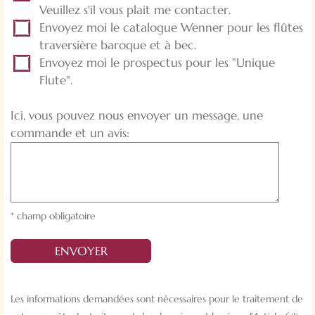
Veuillez s'il vous plait me contacter.
Envoyez moi le catalogue Wenner pour les flûtes
traversière baroque et à bec.
Envoyez moi le prospectus pour les "Unique
Flute".
Ici, vous pouvez nous envoyer un message, une
commande et un avis:
* champ obligatoire
ENVOYER
Les informations demandées sont nécessaires pour le traitement de